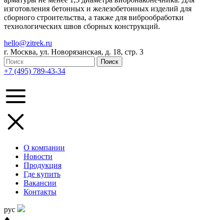
изготовления бетонных и железобетонных изделий для
сборного строительства, а также для виброобработки
технологических швов сборных конструкций.
hello@zitrek.ru
г. Москва, ул. Новорязанская, д. 18, стр. 3
+7 (495) 789-43-34
О компании
Новости
Продукция
Где купить
Вакансии
Контакты
рус