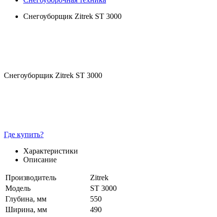
Снегоуборщик Zitrek ST 3000
Снегоуборщик Zitrek ST 3000
Где купить?
Характеристики
Описание
Производитель
Zitrek
Модель
ST 3000
Глубина, мм
550
Ширина, мм
490