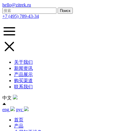
hello@zitrek.ru
+7 (495) 789-43-34
关于我们
新闻资讯
产品展示
购买渠道
联系我们
中文
eng
рус
首页
产品