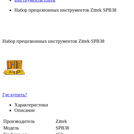
Набор прецизионных инструментов Zitrek SPB38
Набор прецизионных инструментов Zitrek SPB38
Где купить?
Характеристики
Описание
Производитель
Zitrek
Модель
SPB38